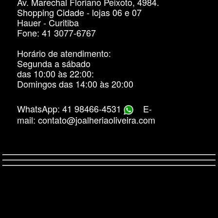
Av. Marechal Floriano Peixoto, 4984.
Shopping Cidade - lojas 06 e 07
Hauer - Curitiba
Fone: 41 3077-6767
Horário de atendimento:
Segunda a sábado
das 10:00 às 22:00:
Domingos das 14:00 às 20:00
WhatsApp: 41 98466-4531
E-
mail: contato@joalheriaoliveira.com