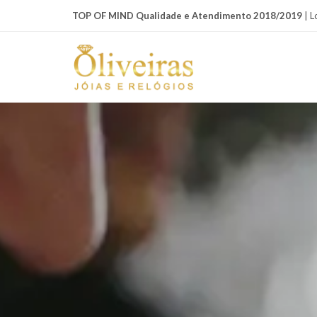
TOP OF MIND Qualidade e Atendimento 2018/2019
| L