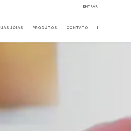
ENTRAR
UAS JOIAS
PRODUTOS
CONTATO