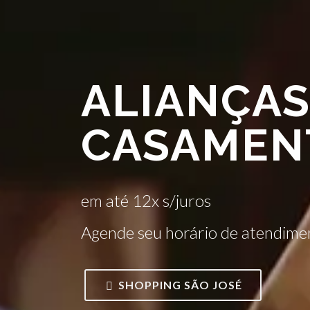
ALIANÇAS
CASAMEN
em até 12x s/juros
Agende seu horário de atendime
SHOPPING SÃO JOSÉ