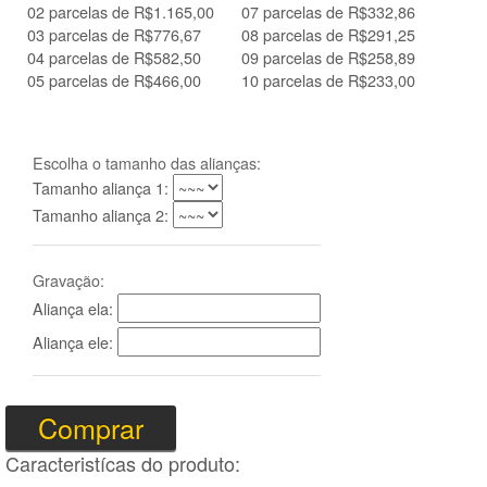
02 parcelas de R$1.165,00
07 parcelas de R$332,86
03 parcelas de R$776,67
08 parcelas de R$291,25
04 parcelas de R$582,50
09 parcelas de R$258,89
05 parcelas de R$466,00
10 parcelas de R$233,00
Escolha o tamanho das alianças:
Tamanho aliança 1:
Tamanho aliança 2:
Gravação:
Aliança ela:
Aliança ele:
Caracteristícas do produto: