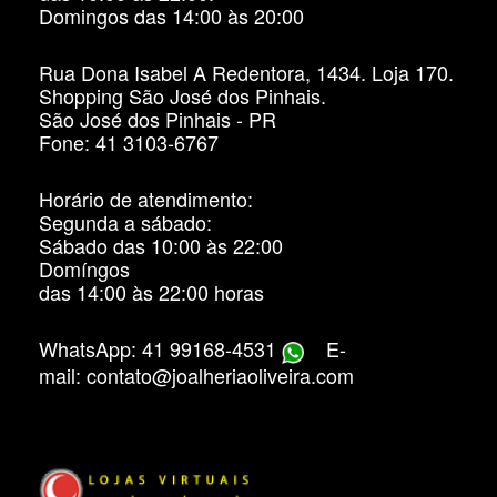
Domingos das 14:00 às 20:00
Rua Dona Isabel A Redentora, 1434. Loja 170.
Shopping São José dos Pinhais.
São José dos Pinhais - PR
Fone: 41 3103-6767
Horário de atendimento:
Segunda a sábado:
Sábado das 10:00 às 22:00
Domíngos
das 14:00 às 22:00 horas
WhatsApp: 41 99168-4531
E-
mail: contato@joalheriaoliveira.com