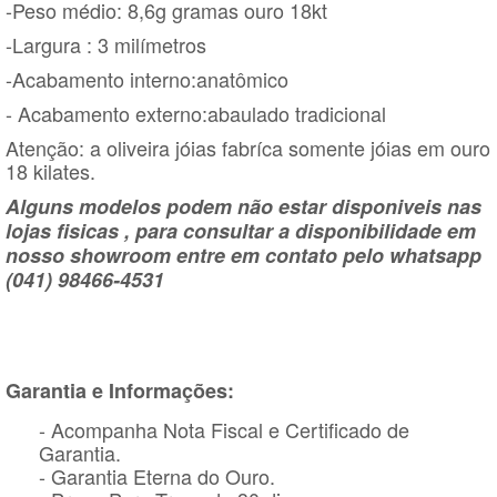
-Peso médio: 8,6g gramas ouro 18kt
-Largura : 3 milímetros
-Acabamento interno:anatômico
- Acabamento externo:abaulado tradicional
Atenção: a oliveira jóias fabríca somente jóias em ouro
18 kilates.
Alguns modelos podem não estar disponiveis nas
lojas fisicas , para consultar a disponibilidade em
nosso showroom entre em contato pelo whatsapp
(041) 98466-4531
Garantia e Informações:
- Acompanha Nota Fiscal e Certificado de
Garantia.
- Garantia Eterna do Ouro.