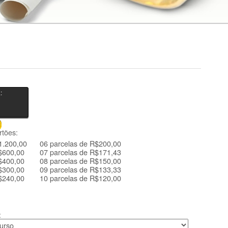
:
0
tões:
1.200,00
06 parcelas de R$200,00
$600,00
07 parcelas de R$171,43
$400,00
08 parcelas de R$150,00
$300,00
09 parcelas de R$133,33
$240,00
10 parcelas de R$120,00
: