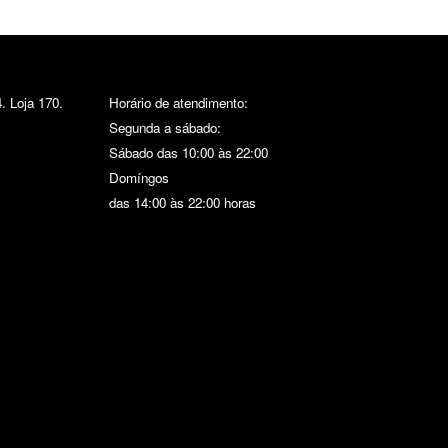
. Loja 170.
Horário de atendimento:
Segunda a sábado:
Sábado das 10:00 às 22:00
Domíngos
das 14:00 às 22:00 horas