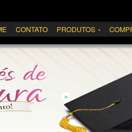
ME
CONTATO
PRODUTOS
COMP