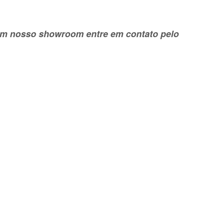
e em nosso showroom entre em contato pelo