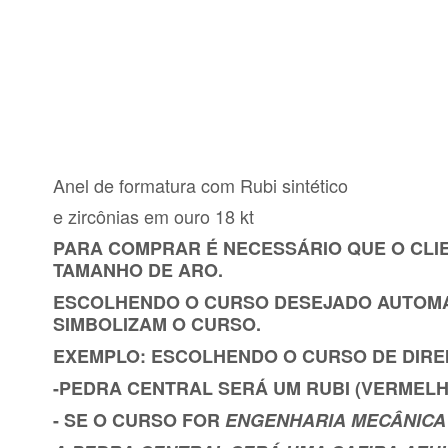
Anel de formatura com Rubi sintético
e zircônias em ouro 18 kt
PARA COMPRAR É NECESSÁRIO QUE O CLI
TAMANHO DE ARO.
ESCOLHENDO O CURSO DESEJADO AUTOMA
SIMBOLIZAM O CURSO.
EXEMPLO: ESCOLHENDO O CURSO DE DIREI
-PEDRA CENTRAL SERÁ UM RUBI (VERMELH
- SE O CURSO FOR
ENGENHARIA MECÂNICA 