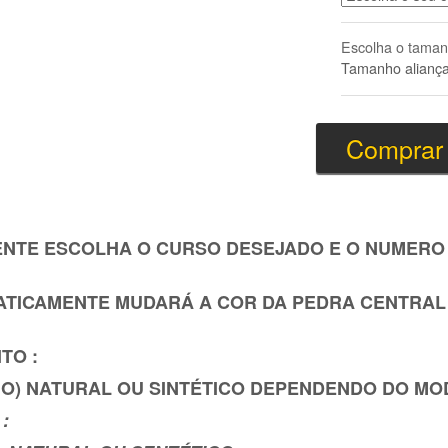
Escolha o taman
Tamanho alianç
ENTE ESCOLHA O CURSO DESEJADO E O NUMERO
TICAMENTE MUDARÁ A COR DA PEDRA CENTRAL 
TO :
O) NATURAL OU SINTÉTICO DEPENDENDO DO MO
: