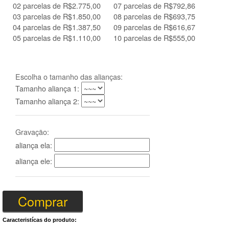
02 parcelas de R$2.775,00
07 parcelas de R$792,86
03 parcelas de R$1.850,00
08 parcelas de R$693,75
04 parcelas de R$1.387,50
09 parcelas de R$616,67
05 parcelas de R$1.110,00
10 parcelas de R$555,00
Escolha o tamanho das alianças:
Tamanho aliança 1:
Tamanho aliança 2:
Gravação:
aliança ela:
aliança ele:
Caracteristícas do produto: