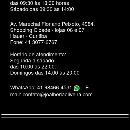
das 09:30 às 18:30 horas
Sábado das 09:30 às 14:00
Av. Marechal Floriano Peixoto, 4984.
Shopping Cidade - lojas 06 e 07
Hauer - Curitiba
Fone: 41 3077-6767
Horário de atendimento:
Segunda a sábado
das 10:00 às 22:00:
Domingos das 14:00 às 20:00
WhatsApp: 41 98466-4531
E-
mail: contato@joalheriaoliveira.com