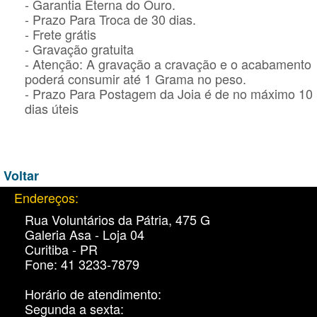
- Garantia Eterna do Ouro.
- Prazo Para Troca de 30 dias.
- Frete grátis
- Gravação gratuita
- Atenção: A gravação a cravação e o acabamento
poderá consumir até 1 Grama no peso.
- Prazo Para Postagem da Joia é de no máximo 10
dias úteis
Voltar
Endereços:
Rua Voluntários da Pátria, 475 G
Galeria Asa - Loja 04
Curitiba - PR
Fone: 41 3233-7879
Horário de atendimento:
Segunda a sexta: