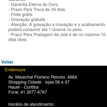
- Garantia Eterna do Ouro.
- Prazo Para Troca de 30 dias.
- Frete grátis
- Gravação gratuita
- Atenção: A gravação a cravação e o acabamento
poderá consumir até 1 Grama no peso.
- Prazo Para Postagem da Joia é de no máximo 10
dias úteis
Voltar
Endereços:
Av. Marechal Floriano Peixoto, 4984.
Shopping Cidade - lojas 06 e 07
Hauer - Curitiba
Fone: 41 3077-6767
Horário de atendimento: