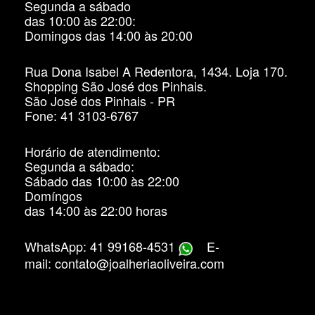
Segunda a sábado
das 10:00 às 22:00:
Domingos das 14:00 às 20:00
Rua Dona Isabel A Redentora, 1434. Loja 170.
Shopping São José dos Pinhais.
São José dos Pinhais - PR
Fone: 41 3103-6767
Horário de atendimento:
Segunda a sábado:
Sábado das 10:00 às 22:00
Domíngos
das 14:00 às 22:00 horas
WhatsApp: 41 99168-4531
E-
mail: contato@joalheriaoliveira.com