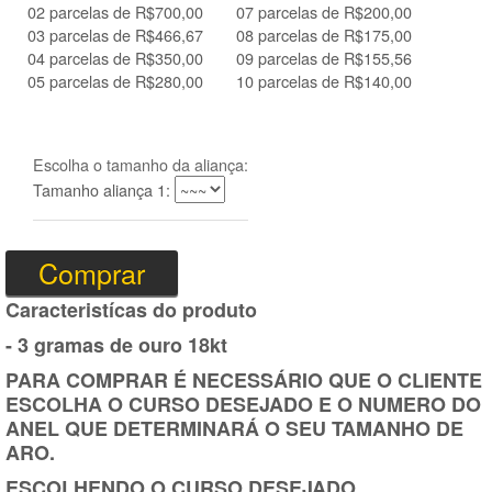
02 parcelas de R$700,00
07 parcelas de R$200,00
03 parcelas de R$466,67
08 parcelas de R$175,00
04 parcelas de R$350,00
09 parcelas de R$155,56
05 parcelas de R$280,00
10 parcelas de R$140,00
Escolha o tamanho da aliança:
Tamanho aliança 1:
Caracteristícas do produto
- 3 gramas de ouro 18kt
PARA COMPRAR É NECESSÁRIO QUE O CLIENTE
ESCOLHA O CURSO DESEJADO E O NUMERO DO
ANEL QUE DETERMINARÁ O SEU TAMANHO DE
ARO.
ESCOLHENDO O CURSO DESEJADO