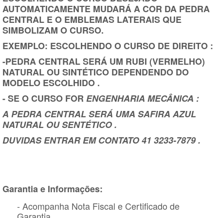
AUTOMATICAMENTE MUDARÁ A COR DA PEDRA
CENTRAL E O EMBLEMAS LATERAIS QUE
SIMBOLIZAM O CURSO.
EXEMPLO: ESCOLHENDO O CURSO DE DIREITO :
-PEDRA CENTRAL SERÁ UM RUBI (VERMELHO)
NATURAL OU SINTÉTICO DEPENDENDO DO
MODELO ESCOLHIDO .
- SE O CURSO FOR
ENGENHARIA MECÂNICA :
A PEDRA CENTRAL SERÁ UMA SAFIRA AZUL
NATURAL OU SENTÉTICO .
DUVIDAS ENTRAR EM CONTATO 41 3233-7879 .
Garantia e Informações:
- Acompanha Nota Fiscal e Certificado de
Garantia.