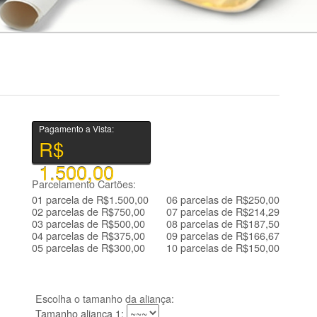
Pagamento a Vista:
R$
1.500,00
Parcelamento Cartões:
01 parcela de R$1.500,00
06 parcelas de R$250,00
02 parcelas de R$750,00
07 parcelas de R$214,29
03 parcelas de R$500,00
08 parcelas de R$187,50
04 parcelas de R$375,00
09 parcelas de R$166,67
05 parcelas de R$300,00
10 parcelas de R$150,00
Escolha o tamanho da aliança:
Tamanho aliança 1: