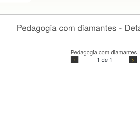
Pedagogia com diamantes - Det
Pedagogia com diamantes
1 de 1