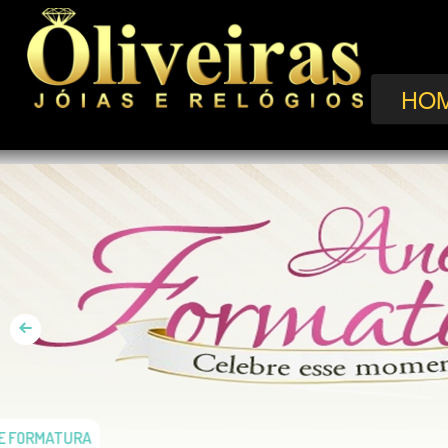
HO
ANÉIS DE FORMATURA