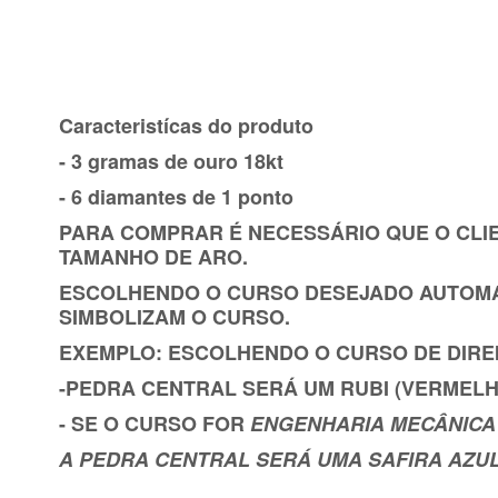
Caracteristícas do produto
- 3 gramas de ouro 18kt
- 6 diamantes de 1 ponto
PARA COMPRAR É NECESSÁRIO QUE O CLI
TAMANHO DE ARO.
ESCOLHENDO O CURSO DESEJADO AUTOMA
SIMBOLIZAM O CURSO.
EXEMPLO: ESCOLHENDO O CURSO DE DIREI
-PEDRA CENTRAL SERÁ UM RUBI (VERMELH
- SE O CURSO FOR
ENGENHARIA MECÂNICA 
A PEDRA CENTRAL SERÁ UMA SAFIRA AZUL