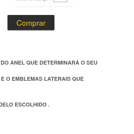
 DO ANEL QUE DETERMINARÁ O SEU
E O EMBLEMAS LATERAIS QUE
DELO ESCOLHIDO .