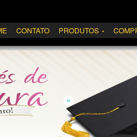
ME
CONTATO
PRODUTOS
COMP