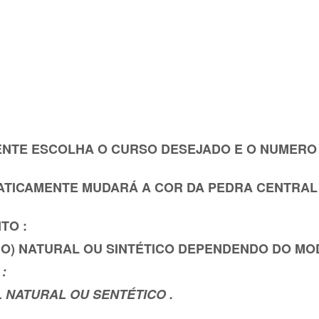
ENTE ESCOLHA O CURSO DESEJADO E O NUMERO
TICAMENTE MUDARÁ A COR DA PEDRA CENTRAL 
TO :
O) NATURAL OU SINTÉTICO DEPENDENDO DO MO
:
 NATURAL OU SENTÉTICO .