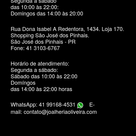
Segunda a sábado
das 10:00 às 22:00:
Domingos das 14:00 às 20:00
Rua Dona Isabel A Redentora, 1434. Loja 170.
Shopping São José dos Pinhais.
São José dos Pinhais - PR
Fone: 41 3103-6767
Horário de atendimento:
Segunda a sábado:
Sábado das 10:00 às 22:00
Domíngos
das 14:00 às 22:00 horas
WhatsApp: 41 99168-4531
E-
mail: contato@joalheriaoliveira.com