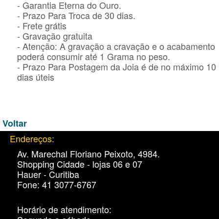
- Garantia Eterna do Ouro.
- Prazo Para Troca de 30 dias.
- Frete grátis
- Gravação gratuita
- Atenção: A gravação a cravação e o acabamento
poderá consumir até 1 Grama no peso.
- Prazo Para Postagem da Joia é de no máximo 10
dias úteis
Voltar
Endereços:
Av. Marechal Floriano Peixoto, 4984.
Shopping Cidade - lojas 06 e 07
Hauer - Curitiba
Fone: 41 3077-6767
Horário de atendimento: