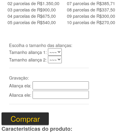
02 parcelas de R$1.350,00
07 parcelas de R$385,71
03 parcelas de R$900,00
08 parcelas de R$337,50
04 parcelas de R$675,00
09 parcelas de R$300,00
05 parcelas de R$540,00
10 parcelas de R$270,00
Escolha o tamanho das alianças:
Tamanho aliança 1:
Tamanho aliança 2:
Gravação:
Aliança ela:
Alianca ele:
Caracteristícas do produto: