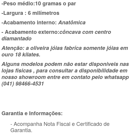
-Peso médio:10 gramas o par
-Largura : 6 milímetros
-Acabamento interno:
Anatômica
- Acabamento externo:
côncava com centro
diamantado
Atenção: a oliveira jóias fabríca somente jóias em
ouro 18 kilates.
Alguns modelos podem não estar disponiveis nas
lojas fisicas , para consultar a disponibilidade em
nosso showroom entre em contato pelo whatsapp
(041) 98466-4531
Garantia e Informações:
- Acompanha Nota Fiscal e Certificado de
Garantia.