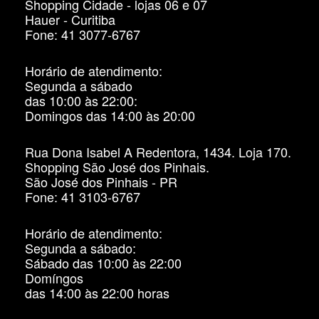
Shopping Cidade - lojas 06 e 07
Hauer - Curitiba
Fone: 41 3077-6767
Horário de atendimento:
Segunda a sábado
das 10:00 às 22:00:
Domingos das 14:00 às 20:00
Rua Dona Isabel A Redentora, 1434. Loja 170.
Shopping São José dos Pinhais.
São José dos Pinhais - PR
Fone: 41 3103-6767
Horário de atendimento:
Segunda a sábado:
Sábado das 10:00 às 22:00
Domíngos
das 14:00 às 22:00 horas