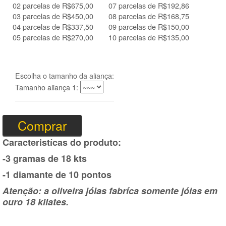
02 parcelas de R$675,00
07 parcelas de R$192,86
03 parcelas de R$450,00
08 parcelas de R$168,75
04 parcelas de R$337,50
09 parcelas de R$150,00
05 parcelas de R$270,00
10 parcelas de R$135,00
Escolha o tamanho da aliança:
Tamanho aliança 1:
Caracteristícas do produto:
-3 gramas de 18 kts
-1 diamante de 10 pontos
Atenção: a oliveira jóias fabríca somente jóias em
ouro 18 kilates.