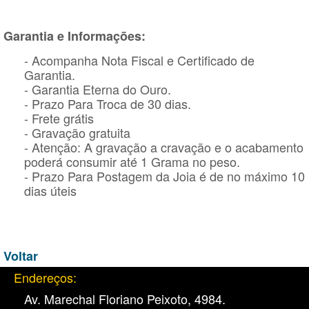
Garantia e Informações:
- Acompanha Nota Fiscal e Certificado de
Garantia.
- Garantia Eterna do Ouro.
- Prazo Para Troca de 30 dias.
- Frete grátis
- Gravação gratuita
- Atenção: A gravação a cravação e o acabamento
poderá consumir até 1 Grama no peso.
- Prazo Para Postagem da Joia é de no máximo 10
dias úteis
Voltar
Endereços:
Av. Marechal Floriano Peixoto, 4984.