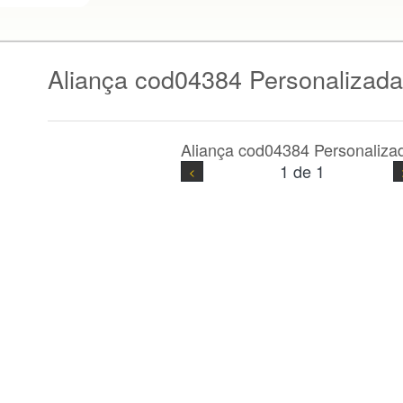
Aliança cod04384 Personalizada
Aliança cod04384 Personaliza
1 de 1