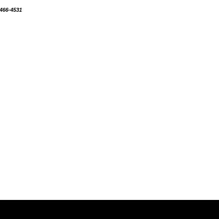
8466-4531