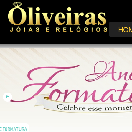
HO
ANÉIS DE FORMATURA