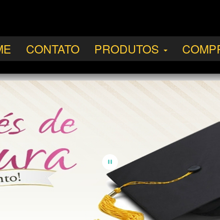
ME
CONTATO
PRODUTOS
COMP