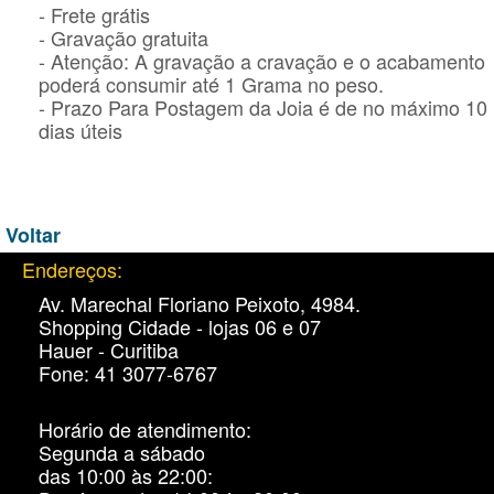
- Frete grátis
- Gravação gratuita
- Atenção: A gravação a cravação e o acabamento
poderá consumir até 1 Grama no peso.
- Prazo Para Postagem da Joia é de no máximo 10
dias úteis
Voltar
Endereços:
Av. Marechal Floriano Peixoto, 4984.
Shopping Cidade - lojas 06 e 07
Hauer - Curitiba
Fone: 41 3077-6767
Horário de atendimento:
Segunda a sábado
das 10:00 às 22:00: