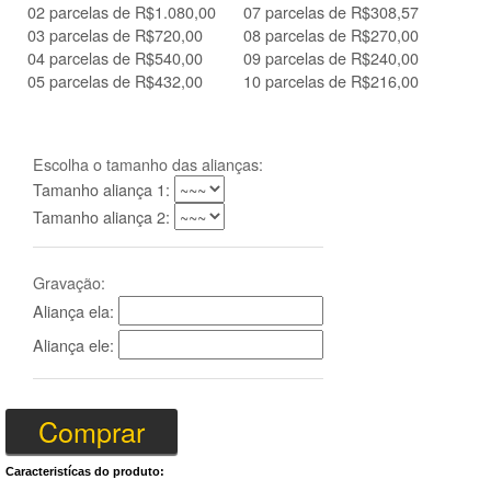
02 parcelas de R$1.080,00
07 parcelas de R$308,57
03 parcelas de R$720,00
08 parcelas de R$270,00
04 parcelas de R$540,00
09 parcelas de R$240,00
05 parcelas de R$432,00
10 parcelas de R$216,00
Escolha o tamanho das alianças:
Tamanho aliança 1:
Tamanho aliança 2:
Gravação:
Aliança ela:
Aliança ele:
Caracteristícas do produto: