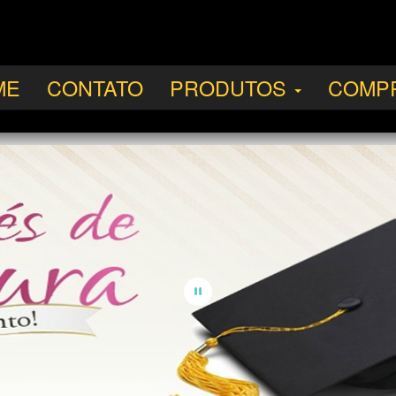
ME
CONTATO
PRODUTOS
COMP