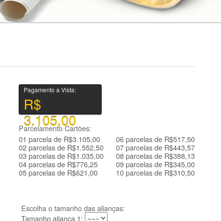
Pagamento a Vista:
R$
3.105,00
Parcelamento Cartões:
01 parcela de R$3.105,00
06 parcelas de R$517,50
02 parcelas de R$1.552,50
07 parcelas de R$443,57
03 parcelas de R$1.035,00
08 parcelas de R$388,13
04 parcelas de R$776,25
09 parcelas de R$345,00
05 parcelas de R$621,00
10 parcelas de R$310,50
Escolha o tamanho das alianças:
Tamanho aliança 1: