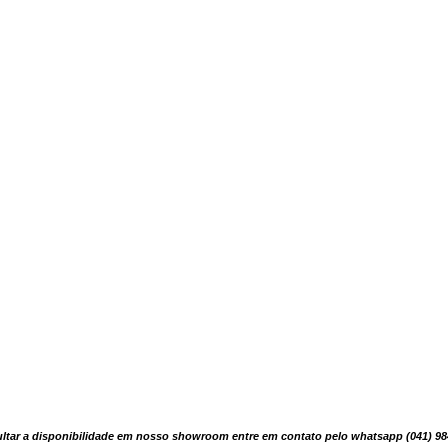
sultar a disponibilidade em nosso showroom entre em contato pelo whatsapp (041) 9