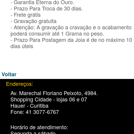
- Garantia Eterna do Ouro.
- Prazo Para Troca de 30 dias.
- Frete grátis
- Gravação gratuita
- Atenção: A gravação a cravação e o acabamento
poderá consumir até 1 Grama no peso.
- Prazo Para Postagem da Joia é de no máximo 10
dias úteis
Voltar
Endereços:
Av. Marechal Floriano Peixoto, 4984.
Shopping Cidade - lojas 06 e 07
Hauer - Curitiba
Fone: 41 3077-6767
Horário de atendimento:
Segunda a sábado