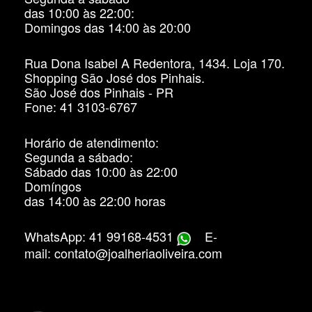
das 10:00 às 22:00:
Domingos das 14:00 às 20:00
Rua Dona Isabel A Redentora, 1434. Loja 170.
Shopping São José dos Pinhais.
São José dos Pinhais - PR
Fone: 41 3103-6767
Horário de atendimento:
Segunda a sábado:
Sábado das 10:00 às 22:00
Domíngos
das 14:00 às 22:00 horas
WhatsApp: 41 99168-4531
E-
mail: contato@joalheriaoliveira.com