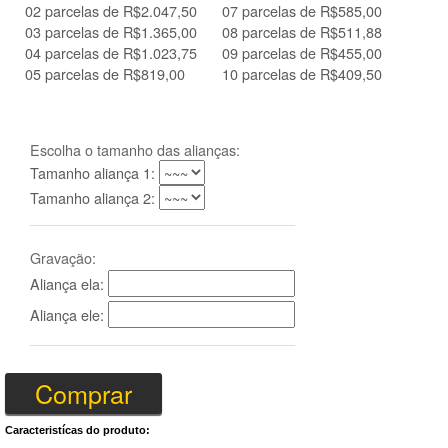
02 parcelas de R$2.047,50
07 parcelas de R$585,00
03 parcelas de R$1.365,00
08 parcelas de R$511,88
04 parcelas de R$1.023,75
09 parcelas de R$455,00
05 parcelas de R$819,00
10 parcelas de R$409,50
Escolha o tamanho das alianças:
Tamanho aliança 1:
Tamanho aliança 2:
Gravação:
Aliança ela:
Aliança ele:
Caracteristícas do produto: