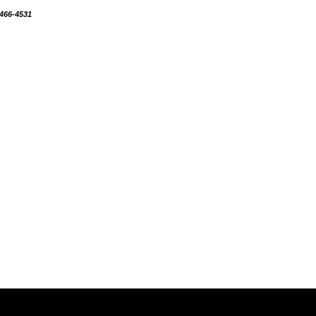
8466-4531