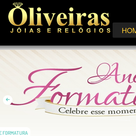
HO
ANÉIS DE FORMATURA