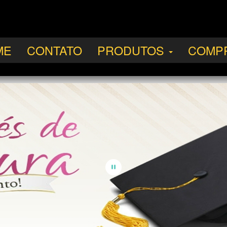
ME
CONTATO
PRODUTOS
COMP