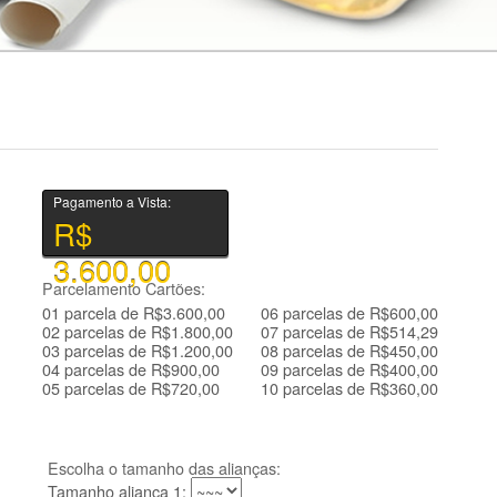
Pagamento a Vista:
R$
3.600,00
Parcelamento Cartões:
01 parcela de R$3.600,00
06 parcelas de R$600,00
02 parcelas de R$1.800,00
07 parcelas de R$514,29
03 parcelas de R$1.200,00
08 parcelas de R$450,00
04 parcelas de R$900,00
09 parcelas de R$400,00
05 parcelas de R$720,00
10 parcelas de R$360,00
Escolha o tamanho das alianças:
Tamanho aliança 1: