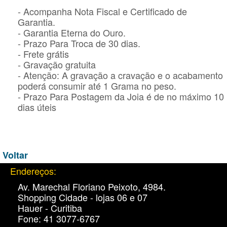
- Acompanha Nota Fiscal e Certificado de
Garantia.
- Garantia Eterna do Ouro.
- Prazo Para Troca de 30 dias.
- Frete grátis
- Gravação gratuita
- Atenção: A gravação a cravação e o acabamento
poderá consumir até 1 Grama no peso.
- Prazo Para Postagem da Joia é de no máximo 10
dias úteis
Voltar
Endereços:
Av. Marechal Floriano Peixoto, 4984.
Shopping Cidade - lojas 06 e 07
Hauer - Curitiba
Fone: 41 3077-6767