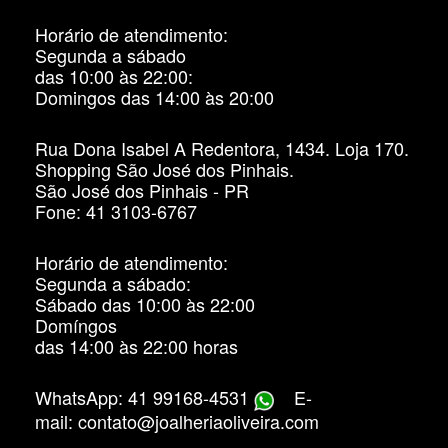
Horário de atendimento:
Segunda a sábado
das 10:00 às 22:00:
Domingos das 14:00 às 20:00
Rua Dona Isabel A Redentora, 1434. Loja 170.
Shopping São José dos Pinhais.
São José dos Pinhais - PR
Fone: 41 3103-6767
Horário de atendimento:
Segunda a sábado:
Sábado das 10:00 às 22:00
Domíngos
das 14:00 às 22:00 horas
WhatsApp: 41 99168-4531
E-
mail: contato@joalheriaoliveira.com