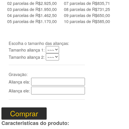
02 parcelas de R$2.925,00
07 parcelas de R$835,71
03 parcelas de R$1.950,00
08 parcelas de R$731,25
04 parcelas de R$1.462,50
09 parcelas de R$650,00
05 parcelas de R$1.170,00
10 parcelas de R$585,00
Escolha o tamanho das alianças:
Tamanho aliança 1:
Tamanho aliança 2:
Gravação:
Aliança ela:
Aliança ele:
Caracteristícas do produto: