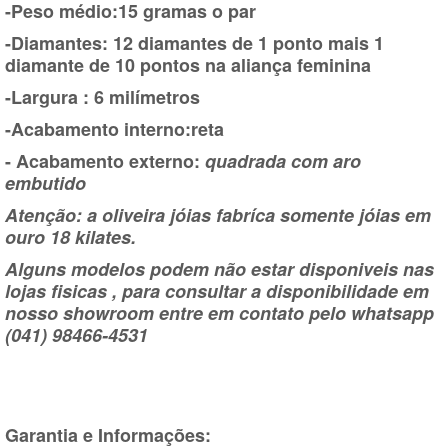
-Peso médio:15 gramas o par
-Diamantes: 12 diamantes de 1 ponto mais 1
diamante de 10 pontos na aliança feminina
-Largura : 6 milímetros
-Acabamento interno:reta
- Acabamento externo:
quadrada com aro
embutido
Atenção: a oliveira jóias fabríca somente jóias em
ouro 18 kilates.
Alguns modelos podem não estar disponiveis nas
lojas fisicas , para consultar a disponibilidade em
nosso showroom entre em contato pelo whatsapp
(041) 98466-4531
Garantia e Informações: