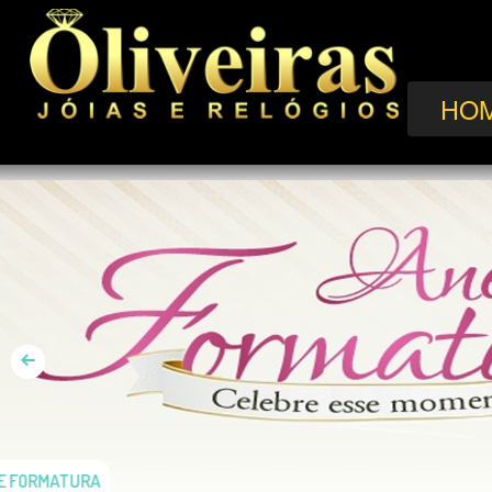
HO
ANÉIS DE FORMATURA