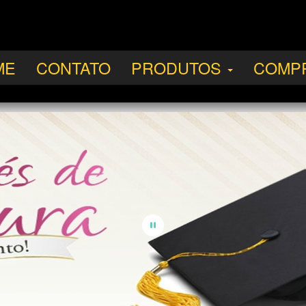
ME
CONTATO
PRODUTOS
COMP