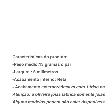
Caracteristícas do produto:
-Peso médio:13 gramas o par
-Largura : 6 milímetros
-Acabamento interno: Reta
- Acabamento externo:
côncava com 1 friso na
Atenção: a oliveira jóias fabríca somente jóias
Alguns modelos podem não estar disponiveis n