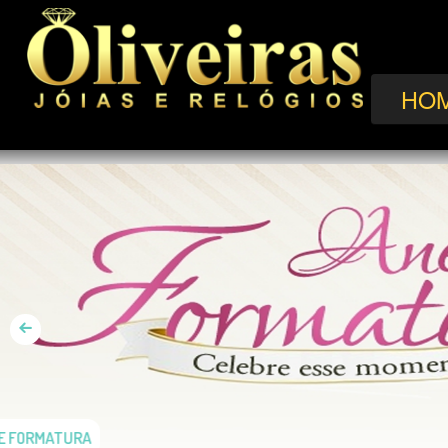
HO
ANÉIS DE FORMATURA