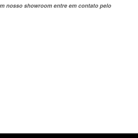
e em nosso showroom entre em contato pelo