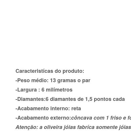
Caracteristícas do produto:
-Peso médio: 13 gramas o par
-Largura : 6 milímetros
-Diamantes:6 diamantes de 1,5 pontos cada
-Acabamento interno: reta
-Acabamento externo:
côncava com 1 friso e 
Atenção: a oliveira jóias fabríca somente jóias