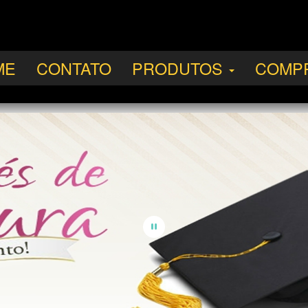
ME
CONTATO
PRODUTOS
COMP