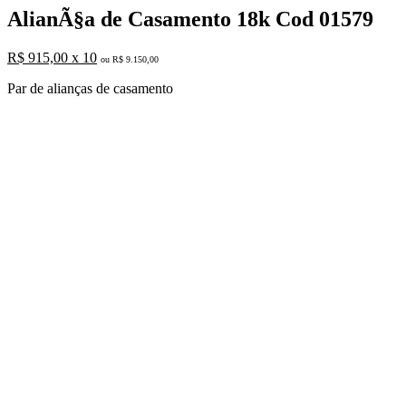
AlianÃ§a de Casamento 18k Cod 01579
R$ 915,00 x 10
ou R$ 9.150,00
Par de alianças de casamento