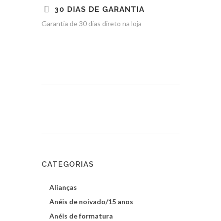
30 DIAS DE GARANTIA
Garantia de 30 dias direto na loja
CATEGORIAS
Alianças
Anéis de noivado/15 anos
Anéis de formatura