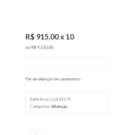
R$ 915,00 x 10
ou
R$ 9.150,00
Par de alianças de casamento
Referência:
Cod 01579
Categorias:
Alianças
.