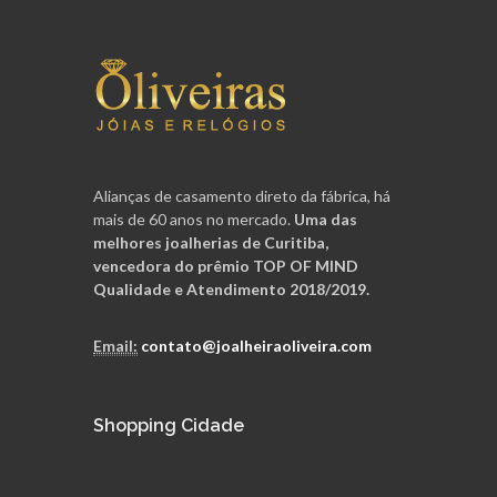
Alianças de casamento direto da fábrica, há
mais de 60 anos no mercado.
Uma das
melhores joalherias de Curitiba,
vencedora do prêmio TOP OF MIND
Qualidade e Atendimento 2018/2019.
Email:
contato@joalheiraoliveira.com
Shopping Cidade