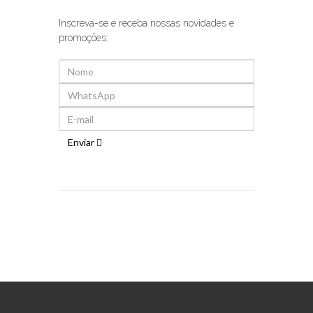
Inscreva-se e receba nossas novidades e
promoções:
Enviar