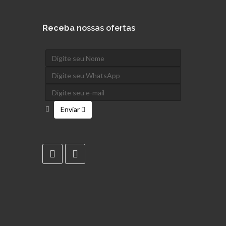
Receba
nossas ofertas
Enviar