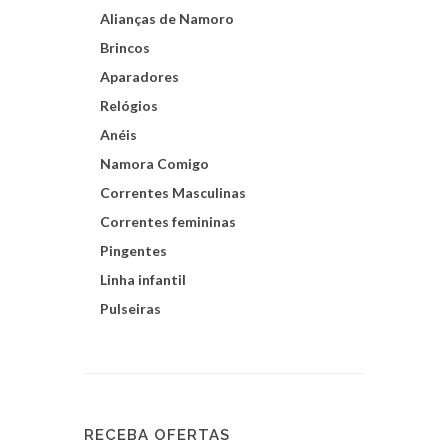
Alianças de Namoro
Brincos
Aparadores
Relógios
Anéis
Namora Comigo
Correntes Masculinas
Correntes femininas
Pingentes
Linha infantil
Pulseiras
RECEBA OFERTAS