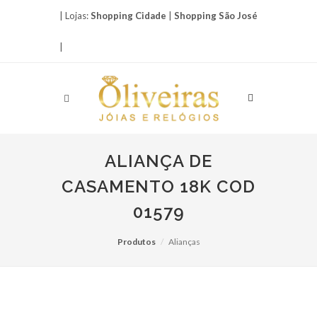
| Lojas:
Shopping Cidade
|
Shopping São José
|
ALIANÇA DE
CASAMENTO 18K COD
01579
Produtos
Alianças