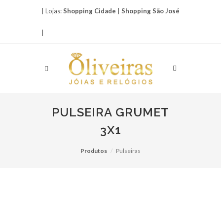
| Lojas:
Shopping Cidade
|
Shopping São José
|
PULSEIRA GRUMET
3X1
Produtos
Pulseiras