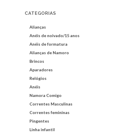
CATEGORIAS
Alianças
Anéis de noivado/15 anos
Anéis de formatura
Alianças de Namoro
Brincos
Aparadores
Relógios
Anéis
Namora Comigo
Correntes Masculinas
Correntes femininas
Pingentes
Linha infantil