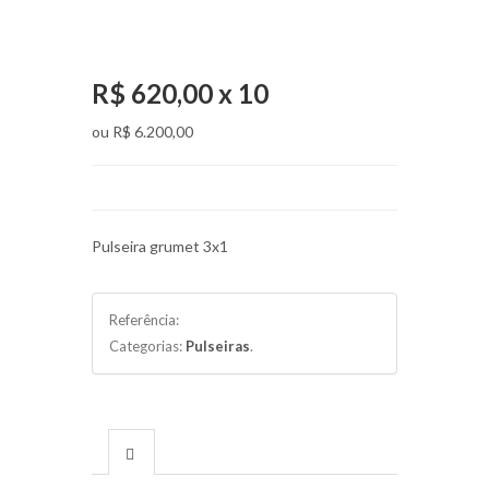
R$ 620,00 x 10
ou
R$ 6.200,00
Pulseira grumet 3x1
Referência:
Categorias:
Pulseiras
.