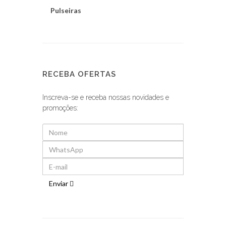
Pulseiras
RECEBA OFERTAS
Inscreva-se e receba nossas novidades e
promoções:
Enviar