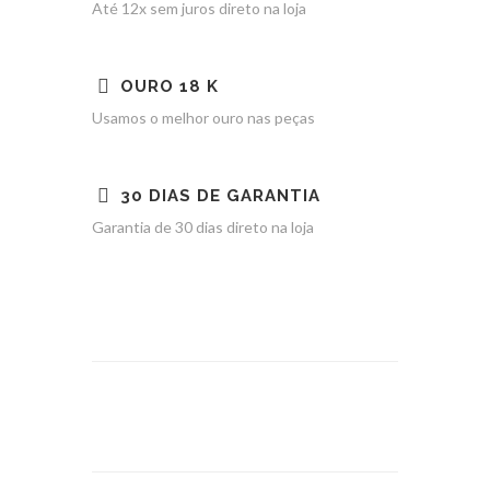
Até 12x sem juros direto na loja
OURO 18 K
Usamos o melhor ouro nas peças
30 DIAS DE GARANTIA
Garantia de 30 dias direto na loja