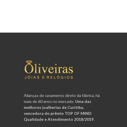
Alianças de casamento direto da fábrica, há
mais de 60 anos no mercado.
Uma das
melhores joalherias de Curitiba,
vencedora do prêmio TOP OF MIND
Qualidade e Atendimento 2018/2019.