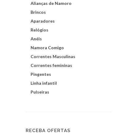
Alianças de Namoro
Brincos
Aparadores
Relógios
Anéis
Namora Comigo
Correntes Masculinas
Correntes femininas
Pingentes
Linha infantil
Pulseiras
RECEBA OFERTAS