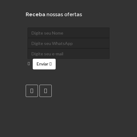
Receba
nossas ofertas
Enviar