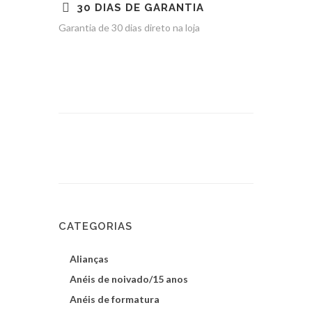
30 DIAS DE GARANTIA
Garantia de 30 dias direto na loja
CATEGORIAS
Alianças
Anéis de noivado/15 anos
Anéis de formatura