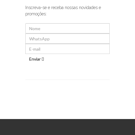
Inscreva-se e receba nossas novidades e
promoções:
Enviar