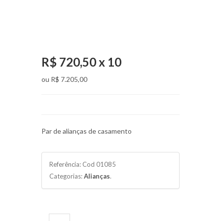
R$ 720,50 x 10
ou
R$ 7.205,00
Par de alianças de casamento
Referência:
Cod 01085
Categorias:
Alianças
.