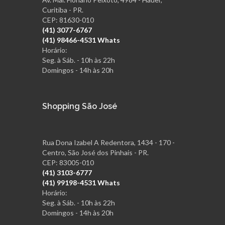
Curitiba - PR.
CEP: 81630-010
(41) 3077-6767
(41) 98466-4531 Whats
Horário:
Seg. à Sáb. - 10h às 22h
Domingos - 14h às 20h
Shopping São José
Rua Dona Izabel A Redentora, 1434 - 170 -
Centro, São José dos Pinhais - PR.
CEP: 83005-010
(41) 3103-6777
(41) 99198-4531 Whats
Horário:
Seg. à Sáb. - 10h às 22h
Domingos - 14h às 20h