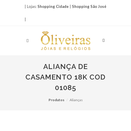
| Lojas:
Shopping Cidade
|
Shopping São José
|
ALIANÇA DE
CASAMENTO 18K COD
01085
Produtos
Alianças