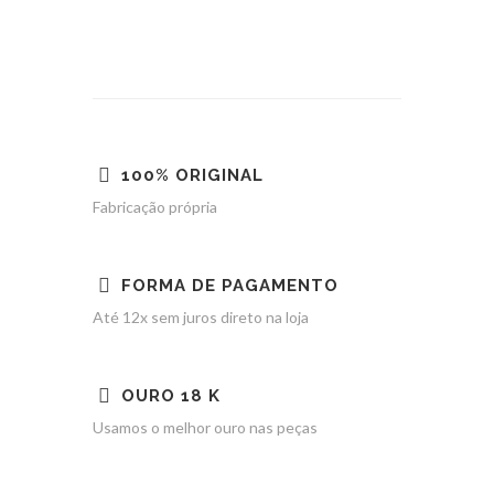
100% ORIGINAL
Fabricação própria
FORMA DE PAGAMENTO
Até 12x sem juros direto na loja
OURO 18 K
Usamos o melhor ouro nas peças