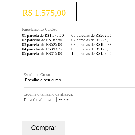
Pagamento a Vista:
R$ 1.575,00
Parcelamento Cartões:
01 parcela de R$1.575,00
06 parcelas de R$262,50
02 parcelas de R$787,50
07 parcelas de R$225,00
03 parcelas de R$525,00
08 parcelas de R$196,88
04 parcelas de R$393,75
09 parcelas de R$175,00
05 parcelas de R$315,00
10 parcelas de R$157,50
Escolha o Curso:
Escolha o tamanho da aliança:
Tamanho aliança 1: