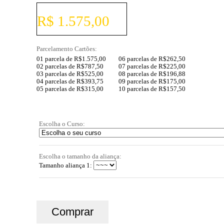
Pagamento a Vista:
R$ 1.575,00
Parcelamento Cartões:
01 parcela de R$1.575,00
06 parcelas de R$262,50
02 parcelas de R$787,50
07 parcelas de R$225,00
03 parcelas de R$525,00
08 parcelas de R$196,88
04 parcelas de R$393,75
09 parcelas de R$175,00
05 parcelas de R$315,00
10 parcelas de R$157,50
Escolha o Curso:
Escolha o tamanho da aliança:
Tamanho aliança 1: