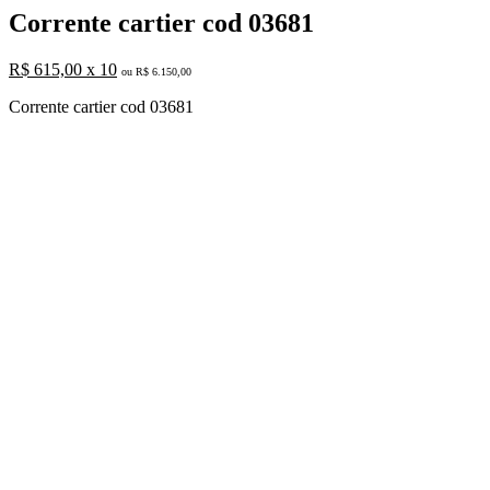
Corrente cartier cod 03681
R$ 615,00 x 10
ou R$ 6.150,00
Corrente cartier cod 03681